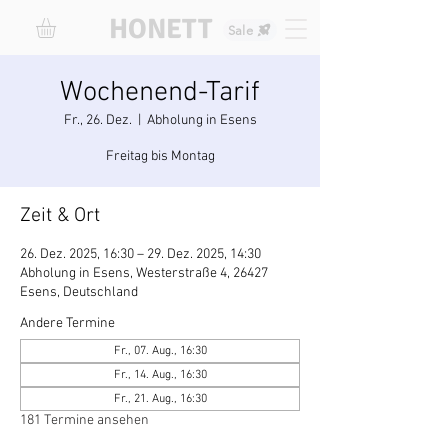
HONETT
Sale
Wochenend-Tarif
Fr., 26. Dez.
  |  
Abholung in Esens
Freitag bis Montag
Zeit & Ort
26. Dez. 2025, 16:30 – 29. Dez. 2025, 14:30
Abholung in Esens, Westerstraße 4, 26427
Esens, Deutschland
Andere Termine
Fr., 07. Aug., 16:30
Fr., 14. Aug., 16:30
Fr., 21. Aug., 16:30
181 Termine ansehen