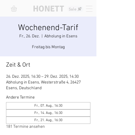
HONETT
Sale
Wochenend-Tarif
Fr., 26. Dez.
  |  
Abholung in Esens
Freitag bis Montag
Zeit & Ort
26. Dez. 2025, 16:30 – 29. Dez. 2025, 14:30
Abholung in Esens, Westerstraße 4, 26427
Esens, Deutschland
Andere Termine
Fr., 07. Aug., 16:30
Fr., 14. Aug., 16:30
Fr., 21. Aug., 16:30
181 Termine ansehen