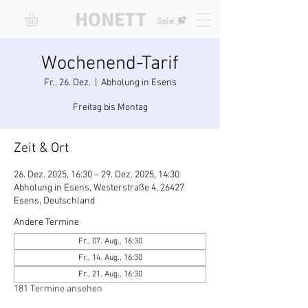
HONETT
Sale
Wochenend-Tarif
Fr., 26. Dez.
  |  
Abholung in Esens
Freitag bis Montag
Zeit & Ort
26. Dez. 2025, 16:30 – 29. Dez. 2025, 14:30
Abholung in Esens, Westerstraße 4, 26427
Esens, Deutschland
Andere Termine
Fr., 07. Aug., 16:30
Fr., 14. Aug., 16:30
Fr., 21. Aug., 16:30
181 Termine ansehen