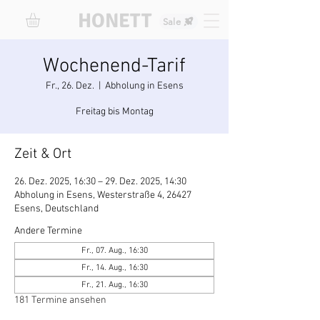
HONETT
Sale
Wochenend-Tarif
Fr., 26. Dez.
  |  
Abholung in Esens
Freitag bis Montag
Zeit & Ort
26. Dez. 2025, 16:30 – 29. Dez. 2025, 14:30
Abholung in Esens, Westerstraße 4, 26427
Esens, Deutschland
Andere Termine
Fr., 07. Aug., 16:30
Fr., 14. Aug., 16:30
Fr., 21. Aug., 16:30
181 Termine ansehen