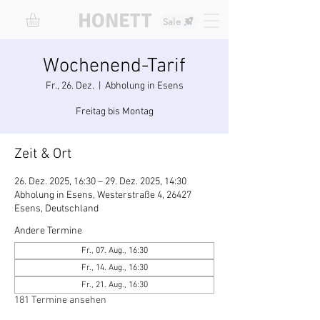
HONETT
Sale
Wochenend-Tarif
Fr., 26. Dez.
  |  
Abholung in Esens
Freitag bis Montag
Zeit & Ort
26. Dez. 2025, 16:30 – 29. Dez. 2025, 14:30
Abholung in Esens, Westerstraße 4, 26427
Esens, Deutschland
Andere Termine
Fr., 07. Aug., 16:30
Fr., 14. Aug., 16:30
Fr., 21. Aug., 16:30
181 Termine ansehen