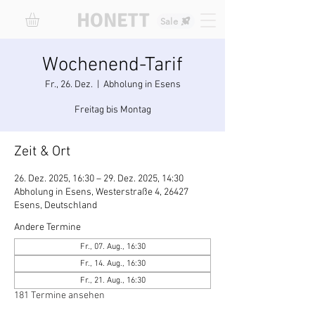
HONETT
Sale
Wochenend-Tarif
Fr., 26. Dez.
  |  
Abholung in Esens
Freitag bis Montag
Zeit & Ort
26. Dez. 2025, 16:30 – 29. Dez. 2025, 14:30
Abholung in Esens, Westerstraße 4, 26427
Esens, Deutschland
Andere Termine
Fr., 07. Aug., 16:30
Fr., 14. Aug., 16:30
Fr., 21. Aug., 16:30
181 Termine ansehen