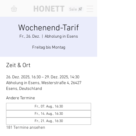
HONETT
Sale
Wochenend-Tarif
Fr., 26. Dez.
  |  
Abholung in Esens
Freitag bis Montag
Zeit & Ort
26. Dez. 2025, 16:30 – 29. Dez. 2025, 14:30
Abholung in Esens, Westerstraße 4, 26427
Esens, Deutschland
Andere Termine
Fr., 07. Aug., 16:30
Fr., 14. Aug., 16:30
Fr., 21. Aug., 16:30
181 Termine ansehen