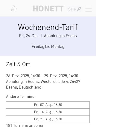
HONETT
Sale
Wochenend-Tarif
Fr., 26. Dez.
  |  
Abholung in Esens
Freitag bis Montag
Zeit & Ort
26. Dez. 2025, 16:30 – 29. Dez. 2025, 14:30
Abholung in Esens, Westerstraße 4, 26427
Esens, Deutschland
Andere Termine
Fr., 07. Aug., 16:30
Fr., 14. Aug., 16:30
Fr., 21. Aug., 16:30
181 Termine ansehen